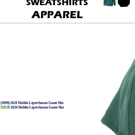
(1090) 2024 Dublin Leprechauns Game Hat
$29.99
2024 Dublin Leprechauns Game Hat